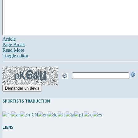
Article
Page Break
Read More
Toggle editor
SPORTISTS TRADUCTION
LIENS