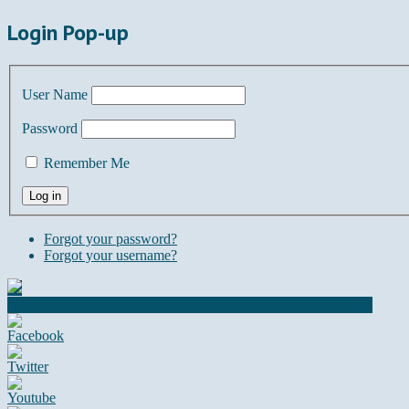
Login Pop-up
User Name
Password
Remember Me
Forgot your password?
Forgot your username?