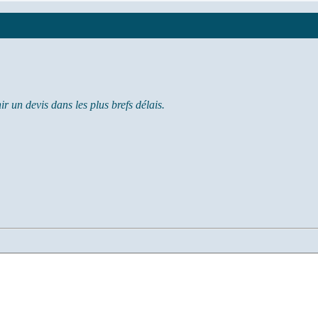
r un devis dans les plus brefs délais.