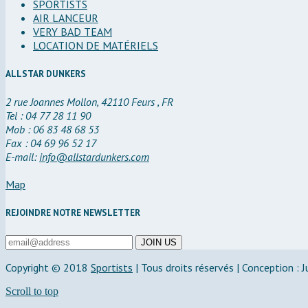
SPORTISTS
AIR LANCEUR
VERY BAD TEAM
LOCATION DE MATÉRIELS
ALLSTAR DUNKERS
2 rue Joannes Mollon, 42110 Feurs , FR
Tel : 04 77 28 11 90
Mob : 06 83 48 68 53
Fax : 04 69 96 52 17
E-mail:
info@allstardunkers.com
Map
REJOINDRE NOTRE NEWSLETTER
Copyright © 2018
Sportists
|
Tous droits réservés | Conception : 
Scroll to top