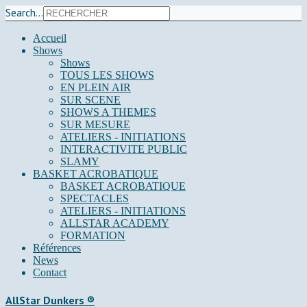
Search...
Accueil
Shows
Shows
TOUS LES SHOWS
EN PLEIN AIR
SUR SCENE
SHOWS A THEMES
SUR MESURE
ATELIERS - INITIATIONS
INTERACTIVITE PUBLIC
SLAMY
BASKET ACROBATIQUE
BASKET ACROBATIQUE
SPECTACLES
ATELIERS - INITIATIONS
ALLSTAR ACADEMY
FORMATION
Références
News
Contact
AllStar Dunkers ®