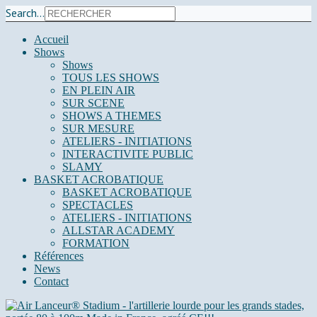
Search...
Accueil
Shows
Shows
TOUS LES SHOWS
EN PLEIN AIR
SUR SCENE
SHOWS A THEMES
SUR MESURE
ATELIERS - INITIATIONS
INTERACTIVITE PUBLIC
SLAMY
BASKET ACROBATIQUE
BASKET ACROBATIQUE
SPECTACLES
ATELIERS - INITIATIONS
ALLSTAR ACADEMY
FORMATION
Références
News
Contact