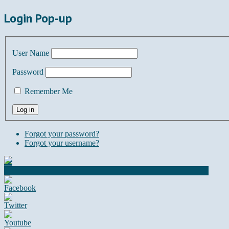
Login Pop-up
User Name
Password
Remember Me
Forgot your password?
Forgot your username?