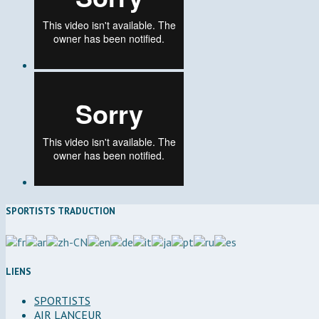
SPORTISTS TRADUCTION
LIENS
SPORTISTS
AIR LANCEUR