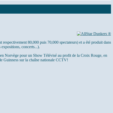
t respectivement 80,000 puis 70,000 spectateurs) et a été produit dans
 expositions, concerts...).
n Norvège pour un Show Télévisé au profit de la Croix Rouge, en
de Guinness sur la chaîne nationale CCTV!