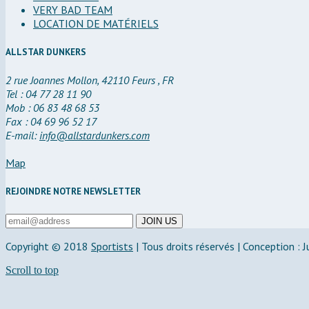
VERY BAD TEAM
LOCATION DE MATÉRIELS
ALLSTAR DUNKERS
2 rue Joannes Mollon, 42110 Feurs , FR
Tel : 04 77 28 11 90
Mob : 06 83 48 68 53
Fax : 04 69 96 52 17
E-mail:
info@allstardunkers.com
Map
REJOINDRE NOTRE NEWSLETTER
Copyright © 2018
Sportists
|
Tous droits réservés | Conception : 
Scroll to top