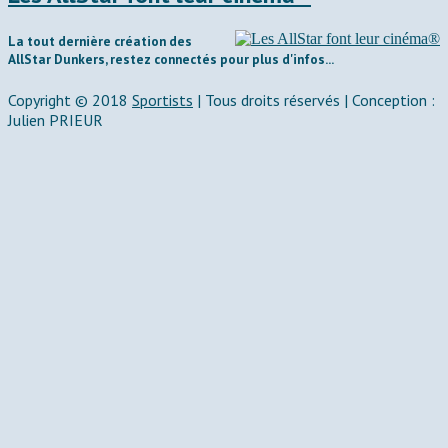
La tout dernière création des
AllStar Dunkers, restez connectés pour plus d'infos...
Copyright © 2018
Sportists
|
Tous droits réservés | Conception :
Julien PRIEUR